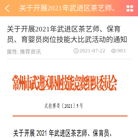
关于开展2021年武进区茶艺师、
保育员、育婴员岗位技能大比武
关于开展2021年武进区茶艺师、保育
员、育婴员岗位技能大比武活动的通知
活动的通知
2021-07-22
983
属性: 推荐资讯