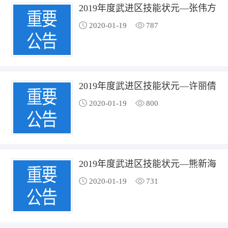
2019年度武进区技能状元—张伟方
2020-01-19
787
2019年度武进区技能状元—许丽倩
2020-01-19
800
2019年度武进区技能状元—熊新海
2020-01-19
731