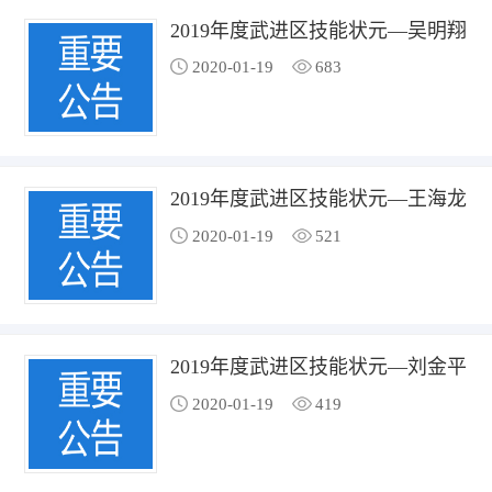
2019年度武进区技能状元—吴明翔
2020-01-19
683
2019年度武进区技能状元—王海龙
2020-01-19
521
2019年度武进区技能状元—刘金平
2020-01-19
419