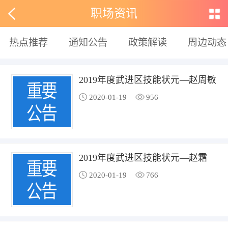
职场资讯
热点推荐
通知公告
政策解读
周边动态
2019年度武进区技能状元—赵周敏
2020-01-19
956
2019年度武进区技能状元—赵霜
2020-01-19
766