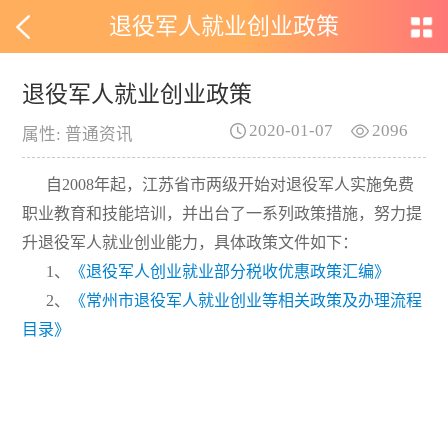
退役军人就业创业政策
退役军人就业创业政策
2020-01-07
2096
属性: 普通资讯
自2008年起，江苏省市两级开始对退役军人实施免费
职业教育和技能培训，并出台了一系列政策措施，努力提
升退役军人就业创业能力，具体政策文件如下：
1、
《退役军人创业就业部分税收优惠政策汇编》
2、
《常州市退役军人就业创业等相关政策及办理流程
目录》