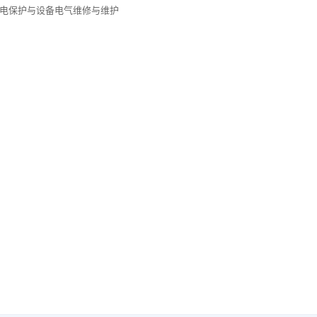
电保护与设备电气维修与维护