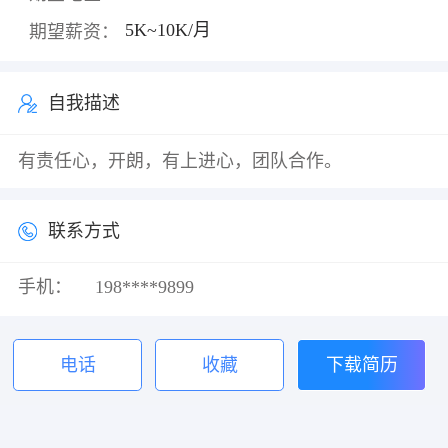
5K~10K/月
期望薪资：
自我描述
有责任心，开朗，有上进心，团队合作。
联系方式
手机：
198****9899
电话
收藏
下载简历