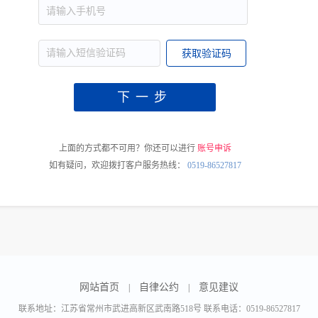
上面的方式都不可用？你还可以进行
账号申诉
如有疑问，欢迎拨打客户服务热线：
0519-86527817
网站首页
自律公约
意见建议
|
|
联系地址：江苏省常州市武进高新区武南路518号 联系电话：0519-86527817